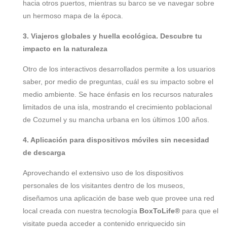
hacia otros puertos, mientras su barco se ve navegar sobre
un hermoso mapa de la época.
3. Viajeros globales y huella ecológica. Descubre tu
impacto en la naturaleza
Otro de los interactivos desarrollados permite a los usuarios
saber, por medio de preguntas, cuál es su impacto sobre el
medio ambiente. Se hace énfasis en los recursos naturales
limitados de una isla, mostrando el crecimiento poblacional
de Cozumel y su mancha urbana en los últimos 100 años.
4. Aplicación para dispositivos móviles sin necesidad
de descarga
Aprovechando el extensivo uso de los dispositivos
personales de los visitantes dentro de los museos,
diseñamos una aplicación de base web que provee una red
local creada con nuestra tecnología
BoxToLife®
para que el
visitate pueda acceder a contenido enriquecido sin