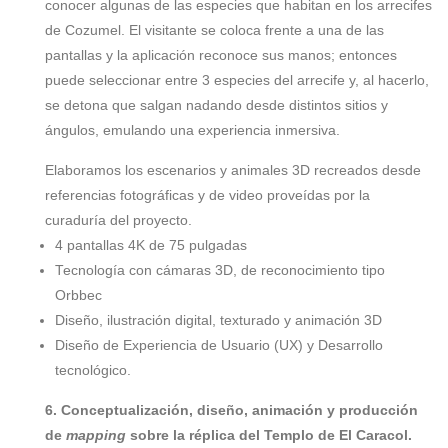
conocer algunas de las especies que habitan en los arrecifes
de Cozumel. El visitante se coloca frente a una de las
pantallas y la aplicación reconoce sus manos; entonces
puede seleccionar entre 3 especies del arrecife y, al hacerlo,
se detona que salgan nadando desde distintos sitios y
ángulos, emulando una experiencia inmersiva.
Elaboramos los escenarios y animales 3D recreados desde
referencias fotográficas y de video proveídas por la
curaduría del proyecto.
4 pantallas 4K de 75 pulgadas
Tecnología con cámaras 3D, de reconocimiento tipo
Orbbec
Diseño, ilustración digital, texturado y animación 3D
Diseño de Experiencia de Usuario (UX) y Desarrollo
tecnológico.
6. Conceptualización, diseño, animación y producción
de
mapping
sobre la réplica del Templo de El Caracol.