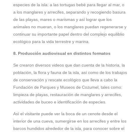
especies de la isla: a las tortugas bebé para llegar al mar, o
a los manglares y arrecifes, separando y recogiendo basura
de las playas, mares o marismas y así lograr que los
animales no mueran, o los manglares puedan regenerarse y
continuar su importante papel dentro del complejo equiliblio
ecológico para la vida terrestre y marina.
8. Producción audiovisual en distintos formatos
Se crearon diversos videos que dan cuenta de la historia, la
población, la flora y fauna de la isla, así como de los trabajos
de conservación y rescate ecológico que lleva a cabo la
Fundación de Parques y Museos de Cozumel, tales como:
limpieza de playas, restauración de manglares y arrecifes,
actividades de buceo e identificación de especies.
A
sí el visitante puede ver la boca de un cenote desde el
interior de una cueva, sumergirse en los arrecifes y entre los
barcos hundidos alrededor de la isla, para conocer sobre el