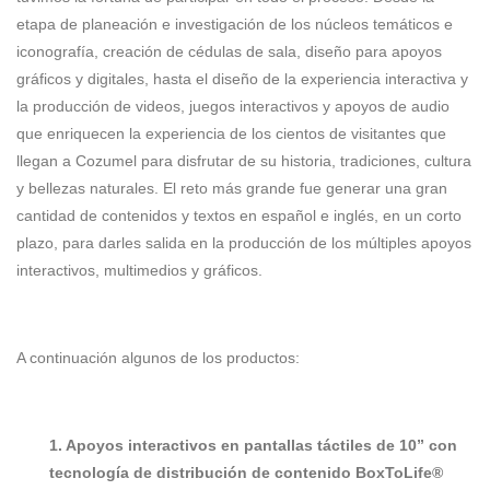
etapa de planeación e investigación de los núcleos temáticos e
iconografía, creación de cédulas de sala, diseño para apoyos
gráficos y digitales, hasta el diseño de la experiencia interactiva y
la producción de videos, juegos interactivos y apoyos de audio
que enriquecen la experiencia de los cientos de visitantes que
llegan a Cozumel para disfrutar de su historia, tradiciones, cultura
y bellezas naturales. El reto más grande fue generar una gran
cantidad de contenidos y textos en español e inglés, en un corto
plazo, para darles salida en la producción de los múltiples apoyos
interactivos, multimedios y gráficos.
A continuación algunos de los productos:
1. Apoyos interactivos en pantallas táctiles de 10” con
tecnología de distribución de contenido BoxToLife®