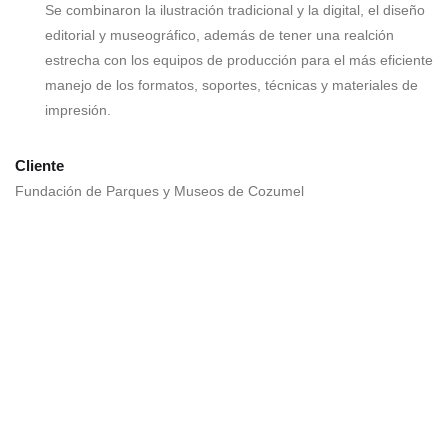
Se combinaron la ilustración tradicional y la digital, el diseño
editorial y museográfico, además de tener una realción
estrecha con los equipos de producción para el más eficiente
manejo de los formatos, soportes, técnicas y materiales de
impresión.
Cliente
Fundación de Parques y Museos de Cozumel