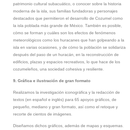
patrimonio cultural subacuático, o conocer sobre la historia
moderna de la isla, sus familias fundadoras y personajes
destacados que permitieron el desarrollo de Cozumel como
la isla poblada más grande de México. También es posible,
cómo se forman y cuáles son los efectos de fenómenos
meteorológicos como los huracanes que han golpeando a la
isla en varias ocasiones, y de cómo la población se solidariza
después del paso de un huracán, en la reconstrucción de
edificios, plazas y espacios recreativos, lo que hace de los
cozumeleños, una sociedad cohesiva y resiliente.
9. Gráfica e ilustración de gran formato
Realizamos la investigación iconográfica y la redacción de
textos (en español e inglés) para 65 apoyos gráficos, de
pequeño, mediano y gran formato, así como el retoque y
recorte de cientos de imágenes.
Diseñamos dichos gráficos, además de mapas y esquemas.