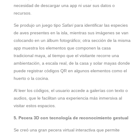
necesidad de descargar una app ni usar sus datos o
recursos.
Se produjo un juego tipo
Safari
para identificar las especies
de aves presentes en la isla, mientras sus imágenes se van
colocando en un álbum fotográfico; otra sección de la misma
app muestra los elementos que componen la casa
tradicional maya, al tiempo que el visitante recorre una
ambientación, a escala real, de la casa y solar mayas donde
puede registrar códigos QR en algunos elementos como el
huerto o la cocina.
Al leer los códigos, el usuario accede a galerías con texto o
audios, que le facilitan una experiencia más inmersiva al
visitar estos espacios.
5. Pecera 3D con tecnología de reconocimiento gestual
Se creó una gran pecera virtual interactiva que permite