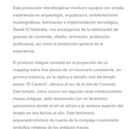
Esta producción interdisciplinar involucró equipos con amplia
experiencia en arqueología, arquitectura, ambientaciones
museográficas, iluminación e implementación tecnológica.
Desde El Gabinete, nos encargamos de la elaboración de
guiones de contenido, diseño, animación, producción
audiovisual, así como la producción general de la
experiencia.
El producto integral consistió en la proyección de un
mapping
sobre tres planos de un escenario consistente, en
primera instancia, en la réplica a tamaño real del templo
enano “El Caracol”, ubicaco al sur de la isla de Cozumel.
Este templo, como ocurre con algunas otras construcciones
mayas antiguas, está relacionado con un fenómeno
astronómico donde el sol se alínea a la ventana superior del
templo en dos fechas al año. Este fenómeno
arqueoastronómico da cuenta de la compleja cosmovisión
simbólica religiosa de los antiguos mayas.